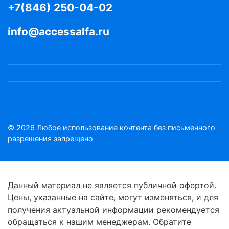
+7(846) 250-04-02
info@accessalfa.ru
© 2026 Любое использование контента без письменного
разрешения запрещено
Данный материал не является публичной офертой.
Цены, указанные на сайте, могут изменяться, и для
получения актуальной информации рекомендуется
обращаться к нашим менеджерам. Обратите