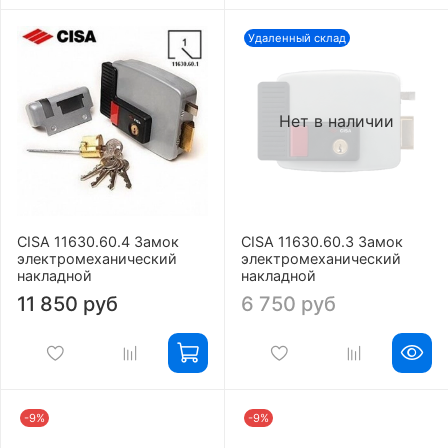
Удаленный склад
Нет в наличии
CISA 11630.60.4 Замок
CISA 11630.60.3 Замок
электромеханический
электромеханический
накладной
накладной
11 850 руб
6 750 руб
-9%
-9%