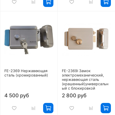
FE-2369 Нержавеющая
FE-2369i Замок
сталь (хромированный)
электромеханический,
нержавеющая сталь
(крашенный)универсальн
ый с блокировкой
4 500 руб
2 800 руб