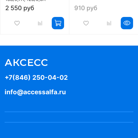
2 550 руб
910 руб
АКСЕСС
+7(846) 250-04-02
info@accessalfa.ru