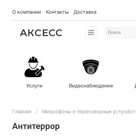
О компании
Контакты
Доставка
АКСЕСС
Услуги
Видеонаблюдение
Главная
Микрофоны и переговорные устройст
Антитеррор