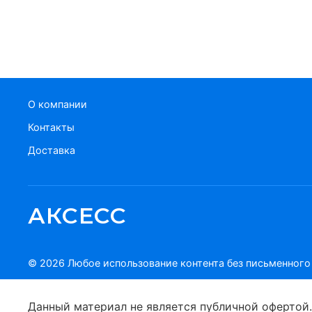
О компании
Контакты
Доставка
АКСЕСС
© 2026 Любое использование контента без письменног
Данный материал не является публичной офертой.