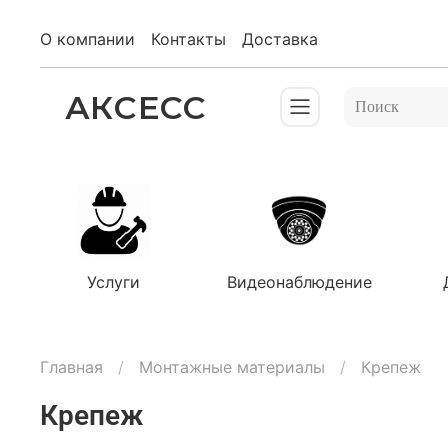
О компании
Контакты
Доставка
АКСЕСС
Услуги
Видеонаблюдение
Главная
Монтажные материалы
Крепеж
Крепеж