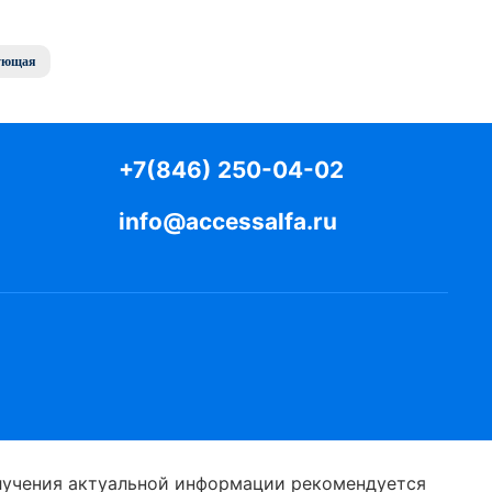
ующая
+7(846) 250-04-02
info@accessalfa.ru
получения актуальной информации рекомендуется