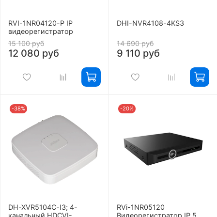
RVI-1NR04120-P IP
DHI-NVR4108-4KS3
видеорегистратор
15 100 руб
14 690 руб
12 080 руб
9 110 руб
-38%
-20%
DH-XVR5104C-I3; 4-
RVi-1NR05120
канальный HDCVI-
Видеорегистратор IP 5