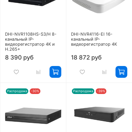
DHI-NVR1108HS-S3/H 8-
DHI-NVR4116-EI 16-
канальный IP-
канальный IP-
видеорегистратор 4K и
видеорегистратор 4K
H.265+
8 390 руб
18 872 руб
Распродажа
-30%
Распродажа
-39%