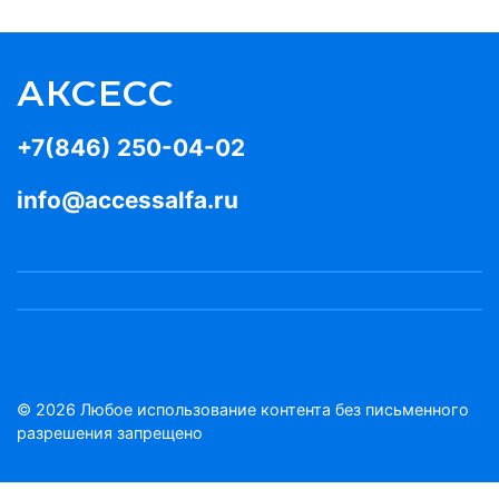
АКСЕСС
+7(846) 250-04-02
info@accessalfa.ru
© 2026 Любое использование контента без письменного
разрешения запрещено