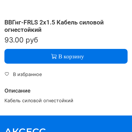
ВВГнг-FRLS 2x1.5 Кабель силовой
огнестойкий
93.00 руб
В корзину
В избранное
Описание
Кабель силовой огнестойкий
АКСЕСС