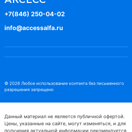
+7(846) 250-04-02
info@accessalfa.ru
© 2026 Любое использование контента без письменного
разрешения запрещено
Данный материал не является публичной офертой.
Цены, указанные на сайте, могут изменяться, и для
получения актуальной информации рекомендуется