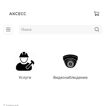
АКСЕСС
Услуги
Видеонаблюдение
Главная