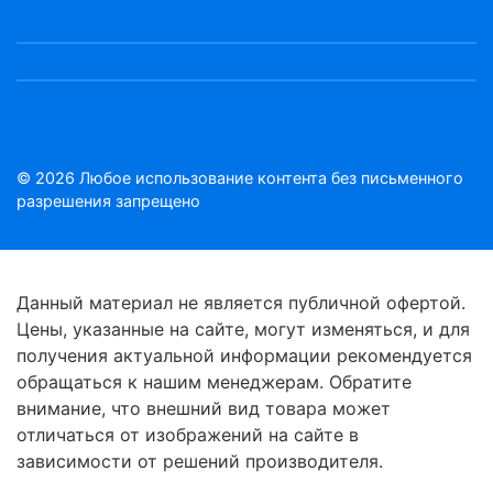
© 2026 Любое использование контента без письменного
разрешения запрещено
Данный материал не является публичной офертой.
Цены, указанные на сайте, могут изменяться, и для
получения актуальной информации рекомендуется
обращаться к нашим менеджерам. Обратите
внимание, что внешний вид товара может
отличаться от изображений на сайте в
зависимости от решений производителя.