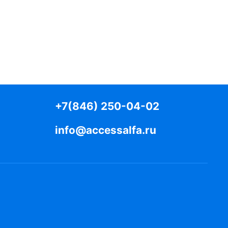
+7(846) 250-04-02
info@accessalfa.ru