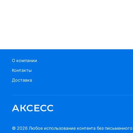
О компании
Контакты
Доставка
АКСЕСС
© 2026 Любое использование контента без письменног