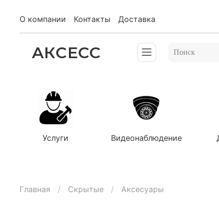
О компании
Контакты
Доставка
АКСЕСС
Услуги
Видеонаблюдение
Главная
Скрытые
Аксесуары