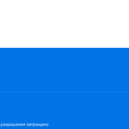
о разрешения запрещено