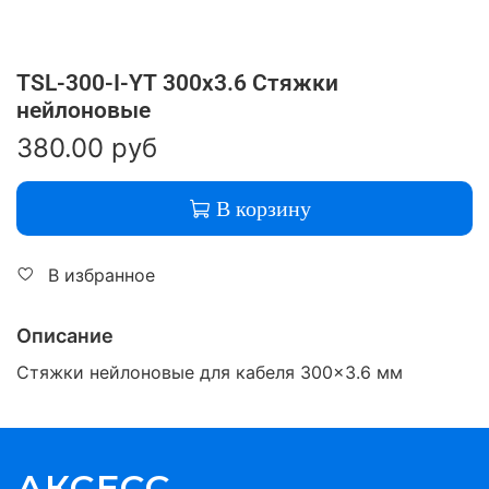
TSL-300-I-YT 300x3.6 Стяжки
нейлоновые
380.00 руб
В корзину
В избранное
Описание
Стяжки нейлоновые для кабеля 300x3.6 мм
АКСЕСС