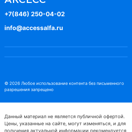
+7(846) 250-04-02
info@accessalfa.ru
© 2026 Любое использование контента без письменного
разрешения запрещено
Данный материал не является публичной офертой.
Цены, указанные на сайте, могут изменяться, и для
получения актуальной информации рекомендуется