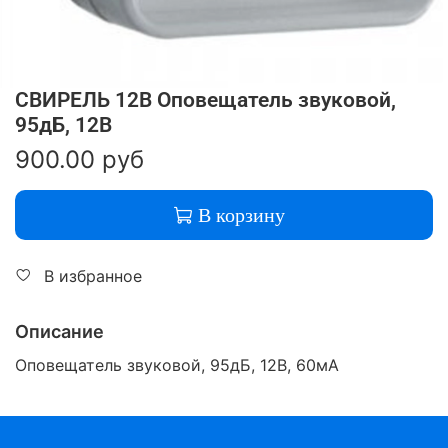
СВИРЕЛЬ 12В Оповещатель звуковой,
95дБ, 12В
900.00 руб
В корзину
В избранное
Описание
Оповещатель звуковой, 95дБ, 12В, 60мА