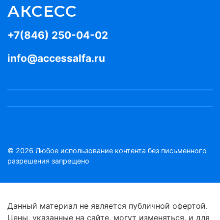
АКСЕСС
+7(846) 250-04-02
info@accessalfa.ru
© 2026 Любое использование контента без письменного
разрешения запрещено
Данный материал не является публичной офертой.
Цены, указанные на сайте, могут изменяться, и для