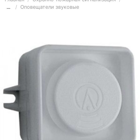
...
Оповещатели звуковые