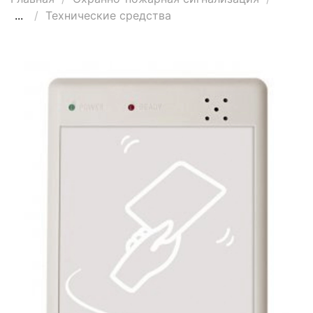
...
Технические средства