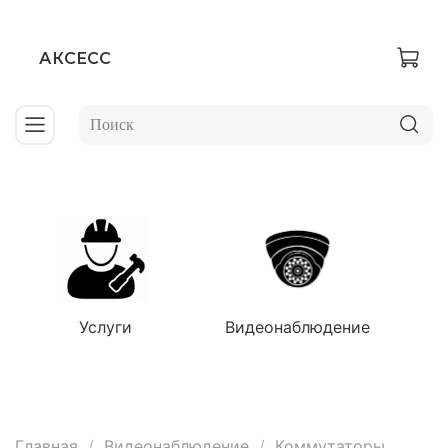
АКСЕСС
Услуги
Видеонаблюдение
Главная
Видеонаблюдение
Коммутаторы