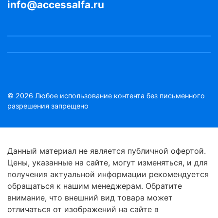
info@accessalfa.ru
© 2026 Любое использование контента без письменного
разрешения запрещено
Данный материал не является публичной офертой.
Цены, указанные на сайте, могут изменяться, и для
получения актуальной информации рекомендуется
обращаться к нашим менеджерам. Обратите
внимание, что внешний вид товара может
отличаться от изображений на сайте в