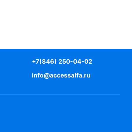
+7(846) 250-04-02
info@accessalfa.ru