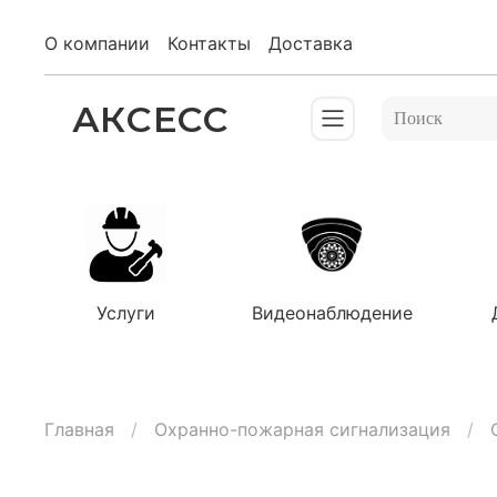
О компании
Контакты
Доставка
АКСЕСС
Услуги
Видеонаблюдение
Главная
Охранно-пожарная сигнализация