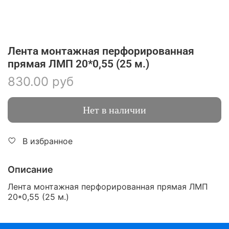
Лента монтажная перфорированная
прямая ЛМП 20*0,55 (25 м.)
830.00 руб
Нет в наличии
В избранное
Описание
Лента монтажная перфорированная прямая ЛМП
20*0,55 (25 м.)