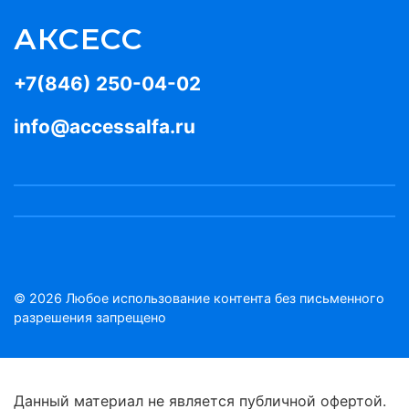
АКСЕСС
+7(846) 250-04-02
info@accessalfa.ru
© 2026 Любое использование контента без письменного
разрешения запрещено
Данный материал не является публичной офертой.