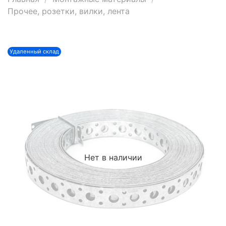
Прочее, розетки, вилки, лента
Удаленный склад
Нет в наличии