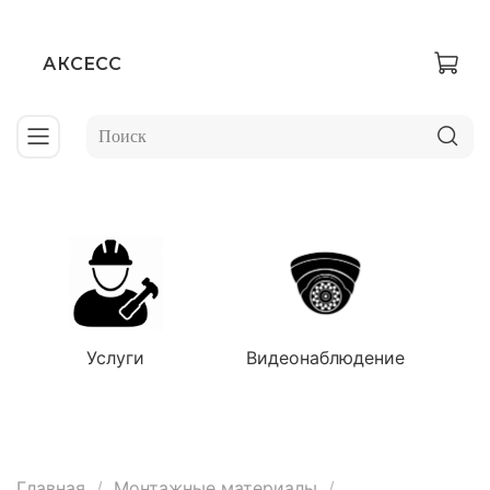
АКСЕСС
Услуги
Видеонаблюдение
Главная
Монтажные материалы