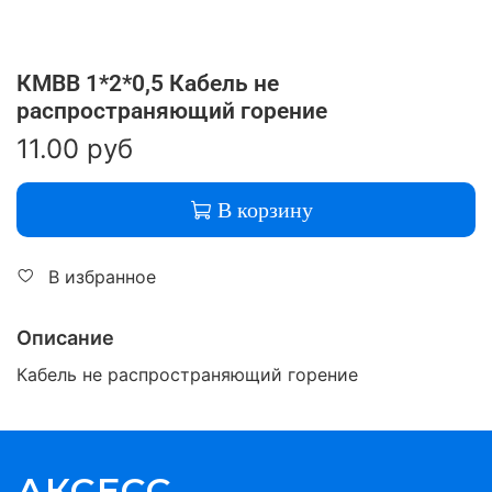
КМВВ 1*2*0,5 Кабель не
распространяющий горение
11.00 руб
В корзину
В избранное
Описание
Кабель не распространяющий горение
АКСЕСС