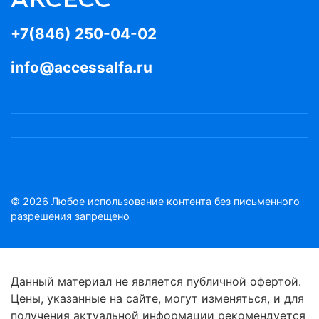
+7(846) 250-04-02
info@accessalfa.ru
© 2026 Любое использование контента без письменного
разрешения запрещено
Данный материал не является публичной офертой.
Цены, указанные на сайте, могут изменяться, и для
получения актуальной информации рекомендуется