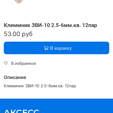
Клеммник ЗВИ-10 2.5-6мм.кв. 12пар
53.00 руб
В корзину
В избранное
Описание
Клеммник ЗВИ-10 2.5-6мм.кв. 12пар
АКСЕСС