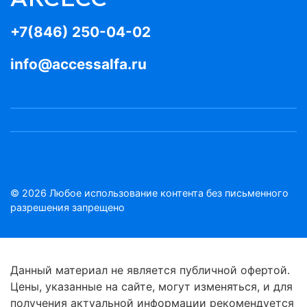
+7(846) 250-04-02
info@accessalfa.ru
© 2026 Любое использование контента без письменного
разрешения запрещено
Данный материал не является публичной офертой.
Цены, указанные на сайте, могут изменяться, и для
получения актуальной информации рекомендуется