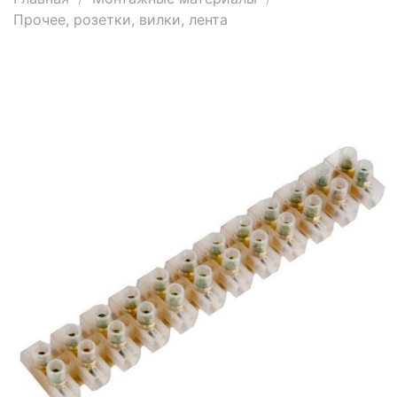
Прочее, розетки, вилки, лента