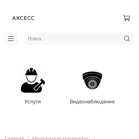
АКСЕСС
Услуги
Видеонаблюдение
Главная
Монтажные материалы