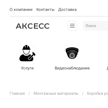
О компании
Контакты
Доставка
АКСЕСС
Услуги
Видеонаблюдение
Главная
Монтажные материалы
Коробка р