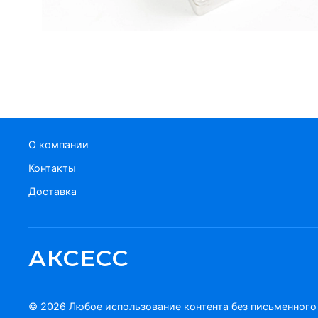
О компании
Контакты
Доставка
АКСЕСС
© 2026 Любое использование контента без письменног