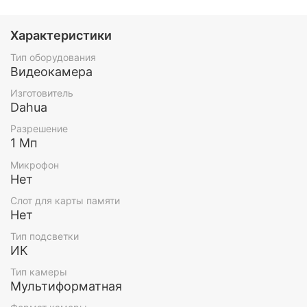
Характеристики
Тип оборудования
Видеокамера
Изготовитель
Dahua
Разрешение
1 Мп
Микрофон
Нет
Слот для карты памяти
Нет
Тип подсветки
ИК
Тип камеры
Мультиформатная