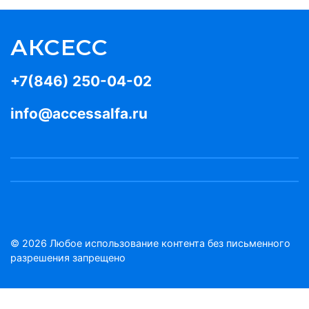
АКСЕСС
+7(846) 250-04-02
info@accessalfa.ru
© 2026 Любое использование контента без письменного
разрешения запрещено