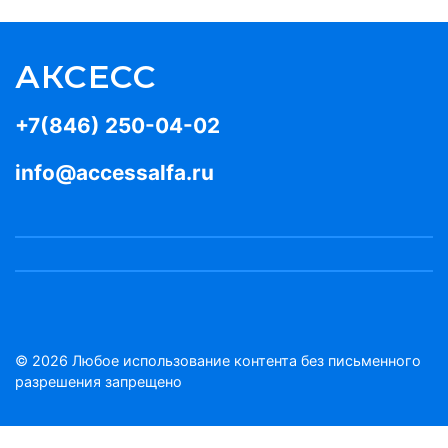
АКСЕСС
+7(846) 250-04-02
info@accessalfa.ru
© 2026 Любое использование контента без письменного
разрешения запрещено