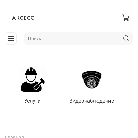
АКСЕСС
Услуги
Видеонаблюдение
Главная