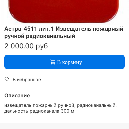
Астра-4511 лит.1 Извещатель пожарный
ручной радиоканальный
2 000.00 руб
В корзину
В избранное
Описание
извещатель пожарный ручной, радиоканальный,
дальность радиоканала 300 м