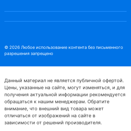
© 2026 Любое использование контента без письменного
разрешения запрещено
Данный материал не является публичной офертой.
Цены, указанные на сайте, могут изменяться, и для
получения актуальной информации рекомендуется
обращаться к нашим менеджерам. Обратите
внимание, что внешний вид товара может
отличаться от изображений на сайте в
зависимости от решений производителя.