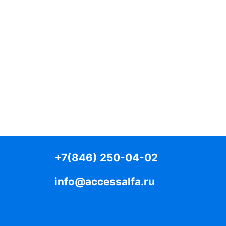
+7(846) 250-04-02
info@accessalfa.ru