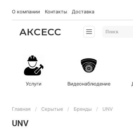
О компании
Контакты
Доставка
АКСЕСС
Услуги
Видеонаблюдение
Главная
Скрытые
Бренды
UNV
UNV