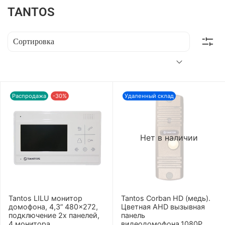
TANTOS
Распродажа
-30%
Удаленный склад
Нет в наличии
Tantos LILU монитор
Tantos Corban HD (медь).
домофона, 4,3” 480x272,
Цветная AHD вызывная
подключение 2х панелей,
панель
4 монитора
видеодомофона,1080Р ,