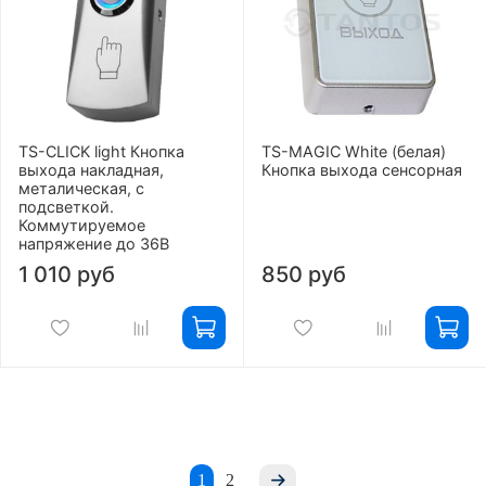
TS-CLICK light Кнопка
TS-MAGIC White (белая)
выхода накладная,
Кнопка выхода сенсорная
металическая, с
подсветкой.
Коммутируемое
напряжение до 36В
1 010 руб
850 руб
1
2