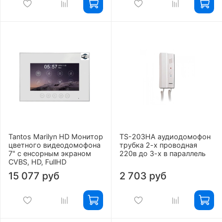
Tantos Marilyn HD Монитор
TS-203HA аудиодомофон
цветного видеодомофона
трубка 2-х проводная
7" с енсорным экраном
220в до 3-х в параллель
CVBS, HD, FullHD
15 077 руб
2 703 руб