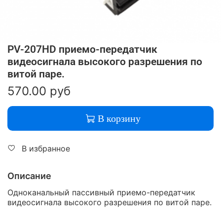
PV-207HD приемо-передатчик
видеосигнала высокого разрешения по
витой паре.
570.00 руб
В корзину
В избранное
Описание
Одноканальный пассивный приемо-передатчик
видеосигнала высокого разрешения по витой паре.