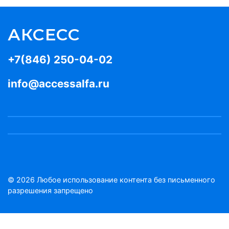
АКСЕСС
+7(846) 250-04-02
info@accessalfa.ru
© 2026 Любое использование контента без письменного
разрешения запрещено