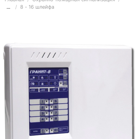
...
8 - 16 шлейфа