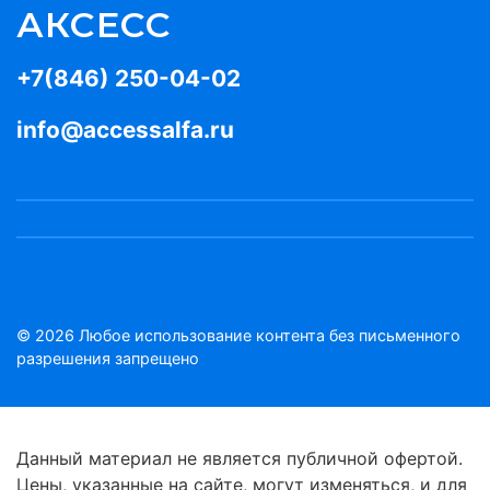
АКСЕСС
+7(846) 250-04-02
info@accessalfa.ru
© 2026 Любое использование контента без письменного
разрешения запрещено
Данный материал не является публичной офертой.
Цены, указанные на сайте, могут изменяться, и для