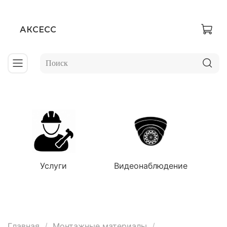
АКСЕСС
Услуги
Видеонаблюдение
Главная
Монтажные материалы