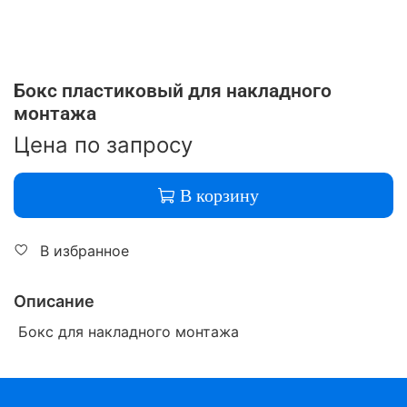
Бокс пластиковый для накладного
монтажа
Цена по запросу
В корзину
В избранное
Описание
Бокс для накладного монтажа