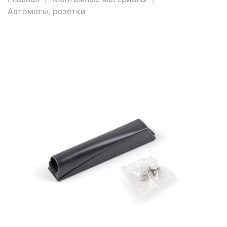
Автоматы, розетки